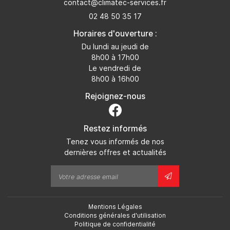
02 48 50 35 17
Horaires d'ouverture :
Du lundi au jeudi de
8h00 à 17h00
Le vendredi de
8h00 à 16h00
Rejoignez-nous
Restez informés
Tenez vous informés de nos
dernières offres et actualités
Mentions Légales
Conditions générales d'utilisation
Politique de confidentialité