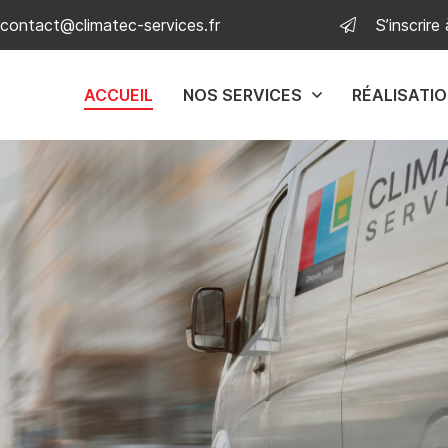
S’inscrire
ACCUEIL
NOS SERVICES
RÉALISATI