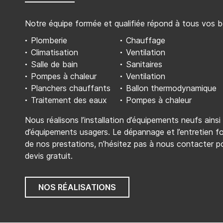
Notre équipe formée et qualifiée répond à tous vos b
Plomberie
Chauffage
Climatisation
Ventilation
Salle de bain
Sanitaires
Pompes à chaleur
Ventilation
Planchers chauffants
Ballon thermodynamique
Traitement des eaux
Pompes à chaleur
Nous réalisons l’installation d’équipements neufs ains
d’équipements usagers. Le dépannage et l’entretien f
de nos prestations, n’hésitez pas à nous contacter 
devis gratuit.
NOS RÉALISATIONS