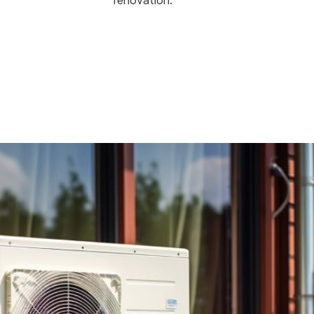
rénovation.