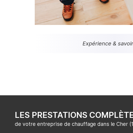
Expérience & savoir
LES PRESTATIONS COMPLÈT
de votre entreprise de chauffage dans le Cher (