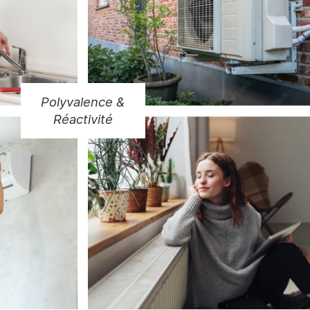
Polyvalence &
Réactivité