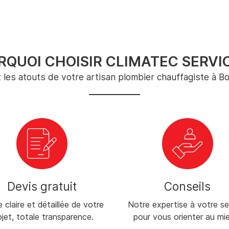
RQUOI CHOISIR CLIMATEC SERVIC
les atouts de votre artisan plombier chauffagiste à Bo
Devis gratuit
Conseils
 claire et détaillée de votre
Notre expertise à votre se
ojet, totale transparence.
pour vous orienter au mi