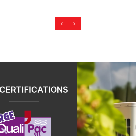
CERTIFICATIONS