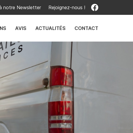
 à notre Newsletter
Rejoignez-nous !
ONS
AVIS
ACTUALITÉS
CONTACT