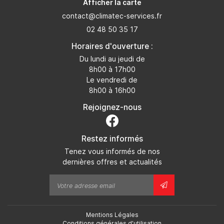
Afficher la carte
02 48 50 35 17
Horaires d'ouverture :
Du lundi au jeudi de
8h00 à 17h00
Le vendredi de
8h00 à 16h00
Rejoignez-nous
Restez informés
Tenez vous informés de nos
dernières offres et actualités
Mentions Légales
Conditions générales d'utilisation