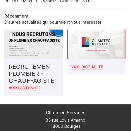
RECRUTEMENT PLOMBIER - CHAUFFAGISTE
Récemment
D'autres actualités qui pourraient vous intéresser
RECRUTEMENT
VOIR L'ACTUALITÉ
PLOMBIER -
CHAUFFAGISTE
VOIR L'ACTUALITÉ
Climatec Services
33 rue Louis Armand
18000 Bourges