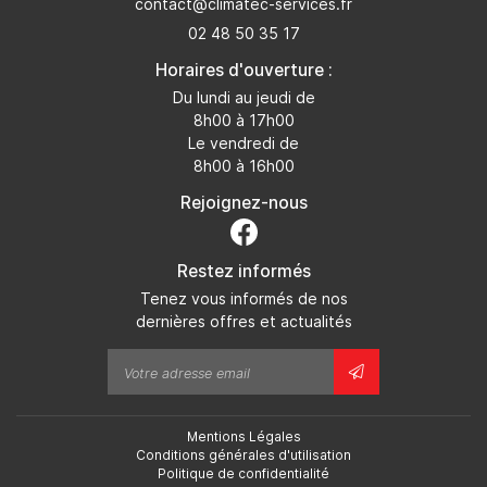
02 48 50 35 17
Horaires d'ouverture :
Du lundi au jeudi de
8h00 à 17h00
Le vendredi de
8h00 à 16h00
Rejoignez-nous
Restez informés
Tenez vous informés de nos
dernières offres et actualités
Mentions Légales
Conditions générales d'utilisation
Politique de confidentialité